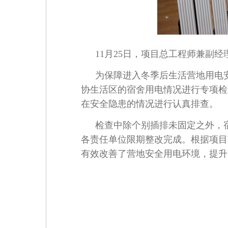
11月25日，项目总工程师兼副
为保障进入冬季后生活营地用电
协生活区的宿舍用电情况进行专项检
在安全隐患的情况进行认真排查。
检查中除个别插排未固定之外，
各责任单位限期整改完成。根据项目
有效改善了营地安全用电环境，提升