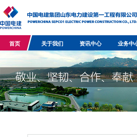
首页
关于我们
资讯中心
业务中