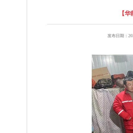
【华
发布日期：2022