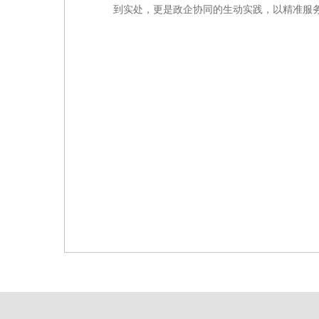
到实处，更是政企协同的生动实践，以精准服