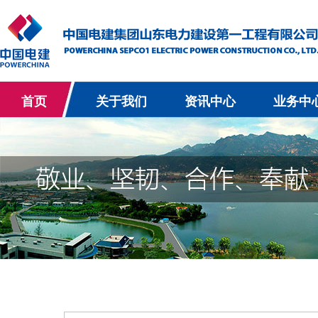
首页
关于我们
资讯中心
业务中