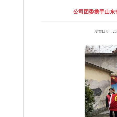
公司团委携手山东
发布日期：2026