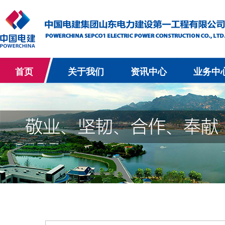
首页
关于我们
资讯中心
业务中