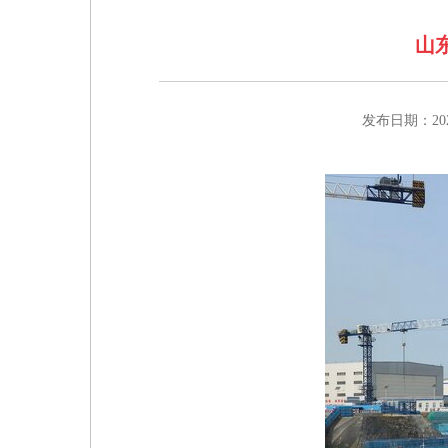
山
发布日期：2026