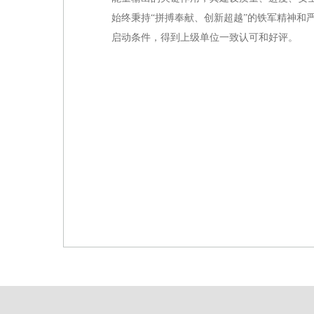
始终秉持“拼搏奉献、创新超越”的铁军精神和
启动条件，得到上级单位一致认可和好评。