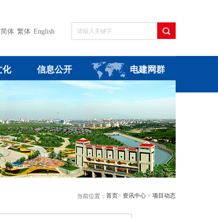
简体
繁体
English
文化
信息公开
电建网群
首页
>
资讯中心
>
项目动态
当前位置：