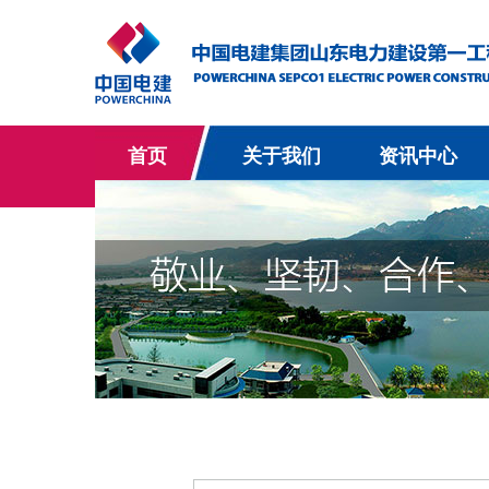
首页
关于我们
资讯中心