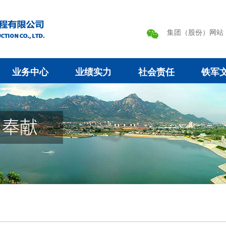
集团（股份）网站
业务中心
业绩实力
社会责任
铁军