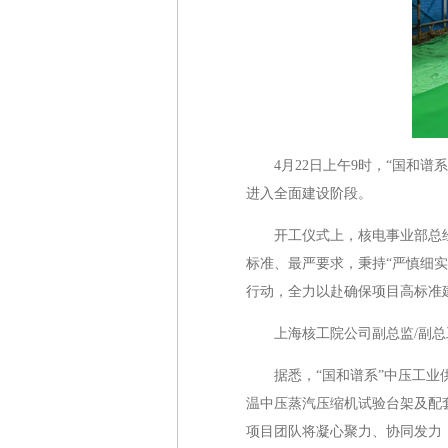
4月22日上午9时，“国和
进入全面建设阶段。
开工仪式上，核电事业部总
标准、最严要求，秉持“严慎细
行动，全力以赴确保项目高标准
上海核工院公司副总监/副
据悉，“国和谱系”中压工
温中压蒸汽压缩机试验台架及配
项目团队将凝心聚力、协同发力