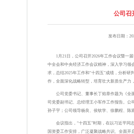
公司召
发布日期：2026
1月21日，公司召开2026年工作会议
中全会和中央经济工作会议精神，深入学习领
求，总结2025年工作和“十四五”成绩，分析
作，全面深化战略转型，培育壮大新质生产力，
公司党委书记、董事长丁焰章作题为《全面
司党委副书记、总经理王小军作工作报告。公
孙子宇；公司领导杨良、侯钦学、徐鹏程、陈
会议指出，“十四五”时期，在以习近平同
国资委工作安排，广泛凝聚战略共识、全面开