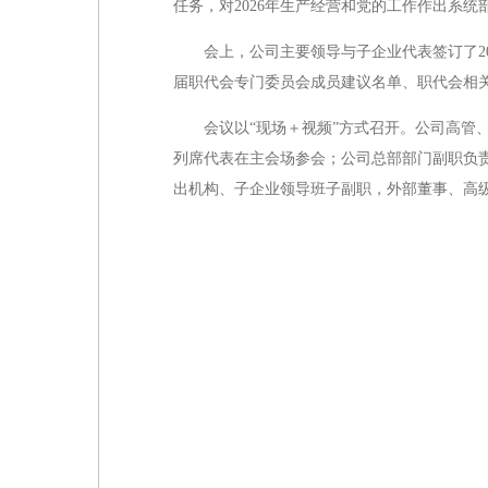
任务，对2026年生产经营和党的工作作出系统
会上，公司主要领导与子企业代表签订了2
届职代会专门委员会成员建议名单、职代会相关
会议以“现场＋视频”方式召开。公司高管
列席代表在主会场参会；公司总部部门副职负
出机构、子企业领导班子副职，外部董事、高