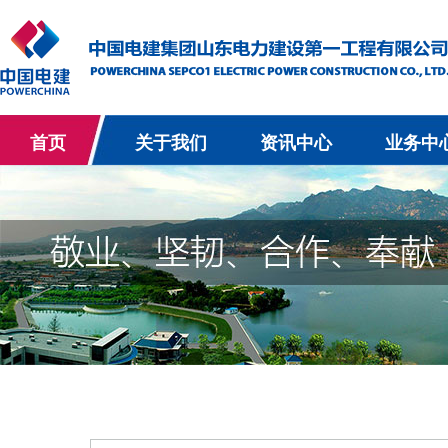
首页
关于我们
资讯中心
业务中